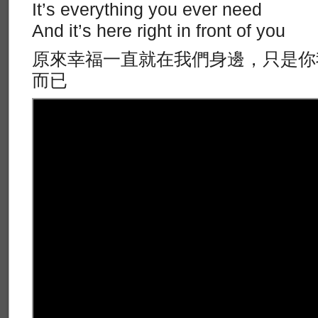
It’s everything you ever need
And it’s here right in front of you
原來幸福一直就在我們身邊，只是你
而已