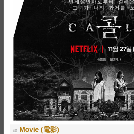
Movie (電影)