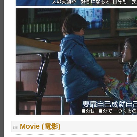
Movie (電影)