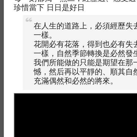
珍惜當下 日日是好日
在人生的道路上，必須經歷失
一樣。
花開必有花落，得到也必有失去
一樣，自然季節轉換是必然發
我們所能做的只能是期望在那
憾，然后再以平靜的、順其自
充滿偶然和必然的將來。