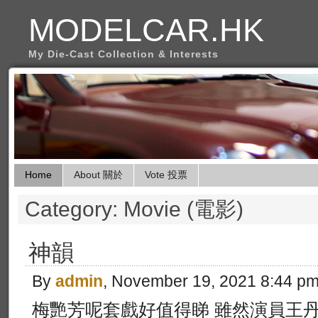
MODELCAR.HK
My Die-Cast Collection & Interests
Home
About 關於
Vote 投票
Category: Movie (電影)
神韻
By
admin
, November 19, 2021 8:44 p
梅艷芳呢套戲好值得睇 雖然演員王丹