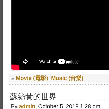
Movie (電影)
,
Music (音樂)
蘇絲黃的世界
By
admin
, October 5, 2018 1:28 pm