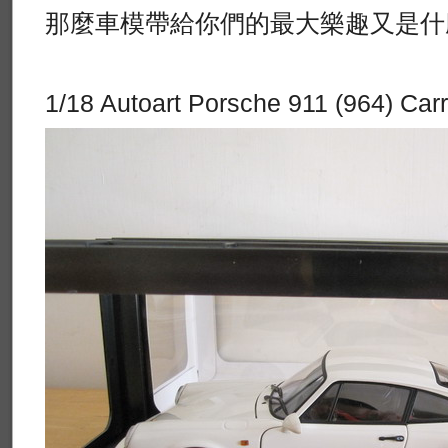
那麼車模帶給你們的最大樂趣又是什
1/18 Autoart Porsche 911 (964) Car