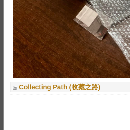
Collecting Path (收藏之路)