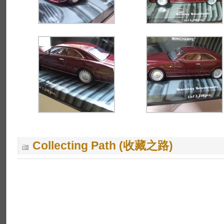
Collecting Path (收藏之路)