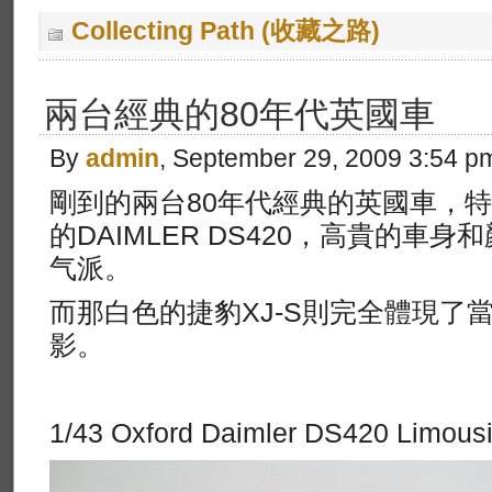
Collecting Path (收藏之路)
兩台經典的80年代英國車
By
admin
, September 29, 2009 3:54 p
剛到的兩台80年代經典的英國車，
的DAIMLER DS420，高貴的車
气派。
而那白色的捷豹XJ-S則完全體現了
影。
1/43 Oxford Daimler DS420 Limous