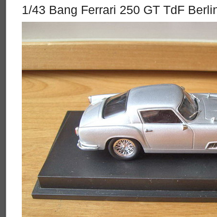
1/43 Bang Ferrari 250 GT TdF Berli