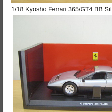
1/18 Kyosho Ferrari 365/GT4 BB Sil