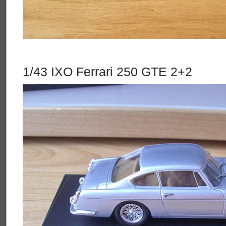
1/43 IXO Ferrari 250 GTE 2+2