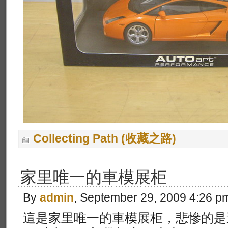
Collecting Path (收藏之路)
家里唯一的車模展柜
By
admin
, September 29, 2009 4:26 p
這是家里唯一的車模展柜，悲慘的是