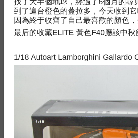
找了大半個地球，經過了6個月的尋
到了這台橙色的蓋拉多，今天收到它
因為終于收齊了自己最喜歡的顏色，
最后的收藏ELITE 黃色F40應該中
1/18 Autoart Lamborghini Gallardo 