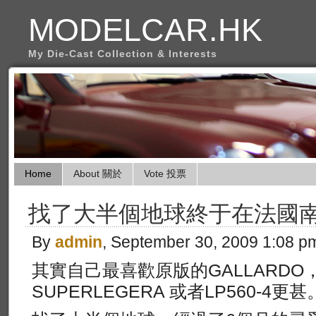
MODELCAR.HK
My Die-Cast Collection & Interests
Home
About 關於
Vote 投票
找了大半個地球終于在法國
By
admin
, September 30, 2009 1:08 p
其實自己最喜歡原版的GALLARDO
SUPERLEGERA 或者LP560-4更甚