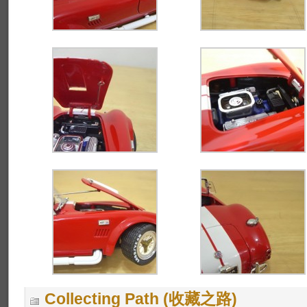
Collecting Path (收藏之路)