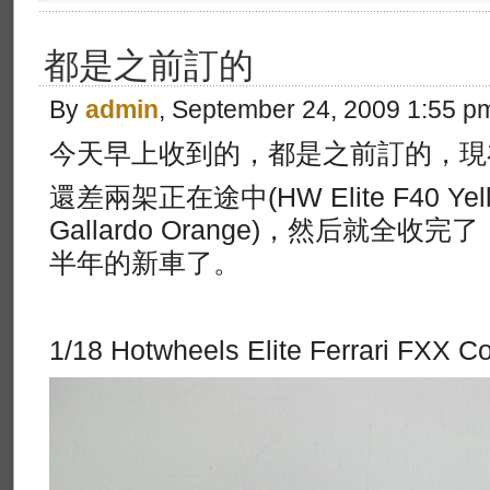
都是之前訂的
By
admin
, September 24, 2009 1:55 p
今天早上收到的，都是之前訂的，現
還差兩架正在途中(HW Elite F40 Yellow
Gallardo Orange)，然后就全
半年的新車了。
1/18 Hotwheels Elite Ferrari FXX C