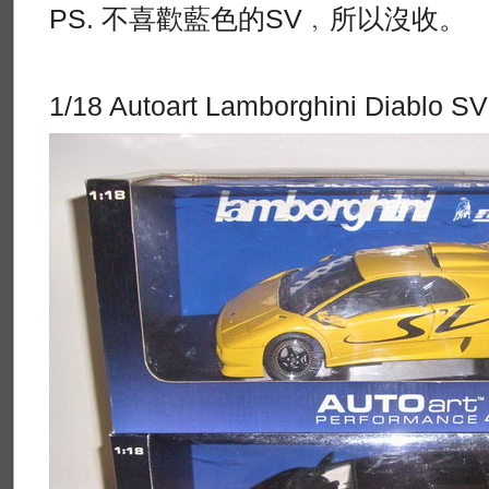
PS. 不喜歡藍色的SV﹐所以沒收。
1/18 Autoart Lamborghini Diablo SV