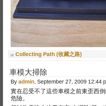
Collecting Path (收藏之路)
車模大掃除
By
admin
, September 27, 2009 12:44 
實在忍受不了這些車模之前東歪西倒
危險。