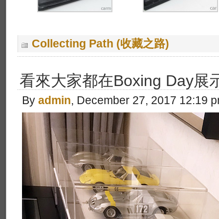
Collecting Path (收藏之路)
看來大家都在Boxing Da
By
admin
, December 27, 2017 12:19 