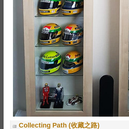
Collecting Path (收藏之路)