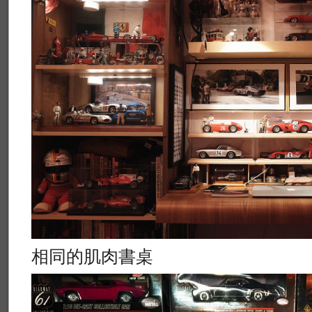
相同的肌肉書桌