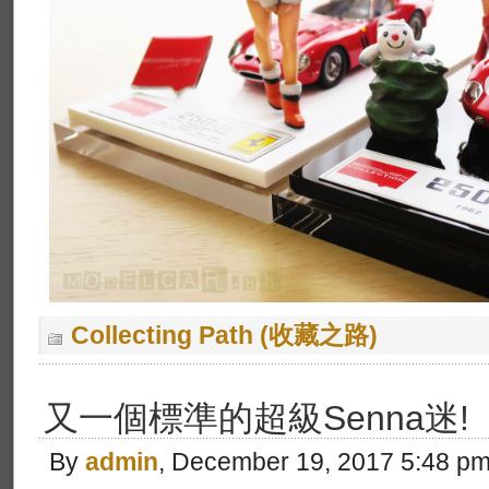
Collecting Path (收藏之路)
又一個標準的超級Senna迷!
By
admin
, December 19, 2017 5:48 p