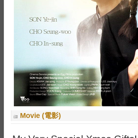
Movie (電影)