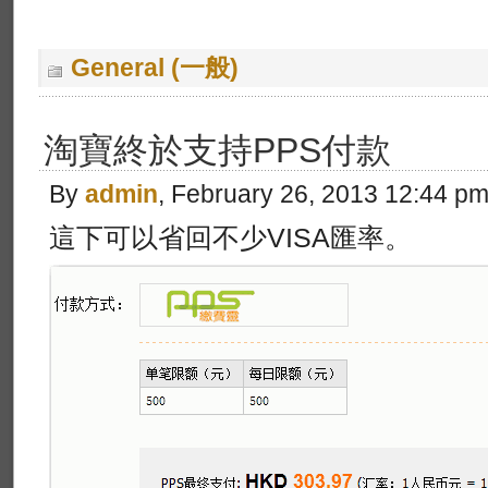
General (一般)
淘寶終於支持PPS付款
By
admin
, February 26, 2013 12:44 p
這下可以省回不少VISA匯率。