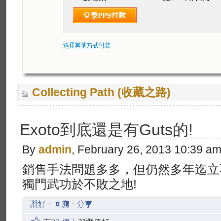
Collecting Path (收藏之路)
Exoto到底還是有Guts的!
By
admin
, February 26, 2013 10:39 a
銷售手法問題多多，但仍然多年迄立不
獨門武功於不敗之地!