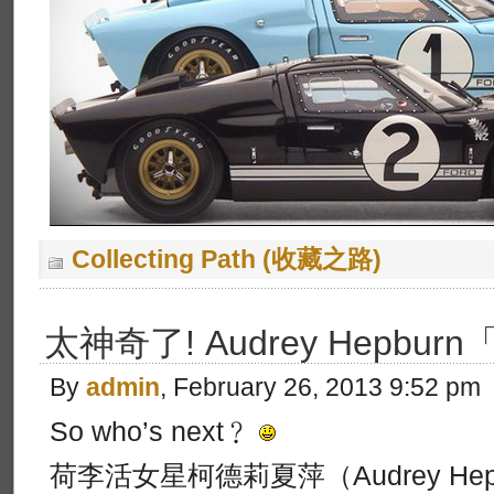
Collecting Path (收藏之路)
太神奇了! Audrey Hepbu
By
admin
, February 26, 2013 9:52 pm
So who’s next﹖
荷李活女星柯德莉夏萍（Audrey He