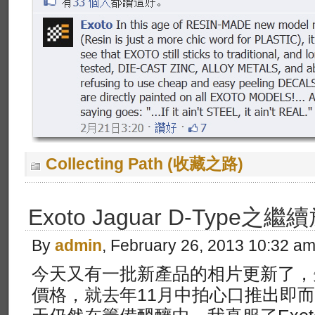
Collecting Path (收藏之路)
Exoto Jaguar D-Type之繼
By
admin
, February 26, 2013 10:32 a
今天又有一批新產品的相片更新了，先
價格，就去年11月中拍心口推出即而