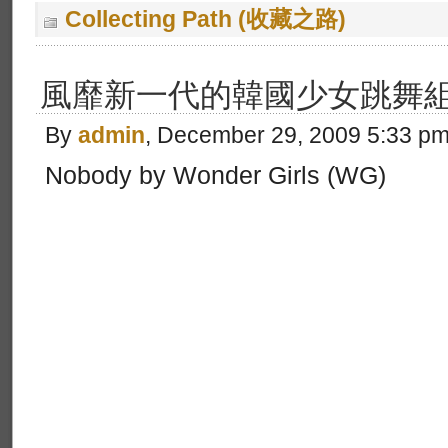
Collecting Path (收藏之路)
風靡新一代的韓國少女跳舞
By
admin
, December 29, 2009 5:33 p
Nobody by Wonder Girls (WG)