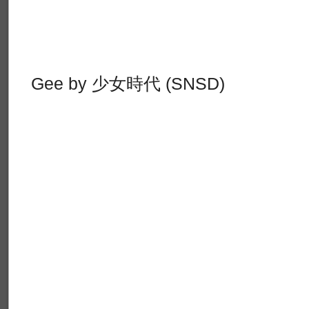
Gee by 少女時代 (SNSD)