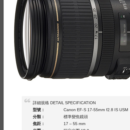
詳細規格 DETAIL SPECIFICATION
型號：
Canon EF-S 17-55mm f2.8 IS USM
分類：
標準變焦鏡頭
焦距：
17 – 55 mm