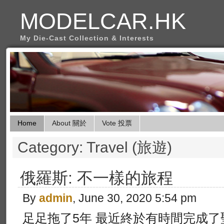
MODELCAR.HK
My Die-Cast Collection & Interests
Home
About 關於
Vote 投票
Category: Travel (旅遊)
俄羅斯: 不一樣的旅程
By
admin
, June 30, 2020 5:54 pm
足足拖了5年 最近終於有時間完成了