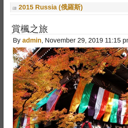
2015 Russia (俄羅斯)
賞楓之旅
By
admin
, November 29, 2019 11:15 