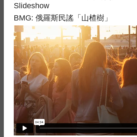
Slideshow
BMG: 俄羅斯民謠「山楂樹」