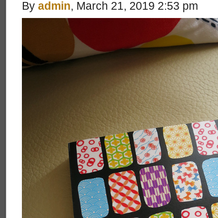
By
admin
, March 21, 2019 2:53 pm