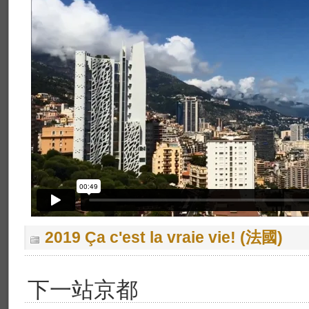
2019 Ça c'est la vraie vie! (法國)
下一站京都