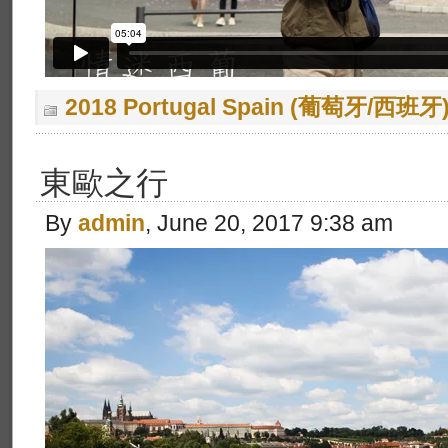
2018 Portugal Spain (葡萄牙/西班牙
東歐之行
By
admin
, June 20, 2017 9:38 am