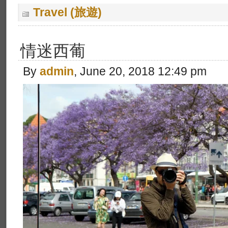
Travel (旅遊)
情迷西葡
By
admin
, June 20, 2018 12:49 pm