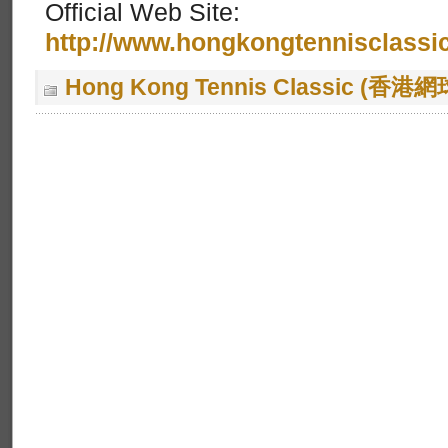
Official Web Site:
http://www.hongkongtennisclassi
Hong Kong Tennis Classic (香