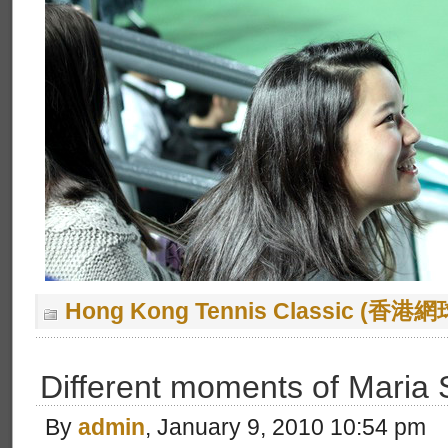
Hong Kong Tennis Classic (香
Different moments of Maria
By
admin
, January 9, 2010 10:54 pm