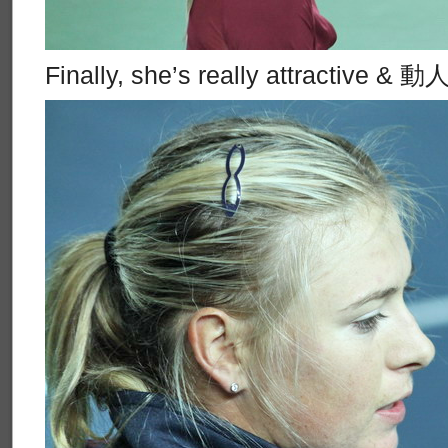
Finally, she’s really attractive & 