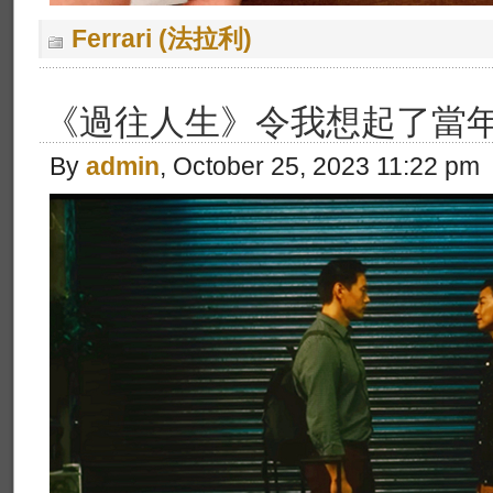
Ferrari (法拉利)
《過往人生》令我想起了當
By
admin
, October 25, 2023 11:22 pm