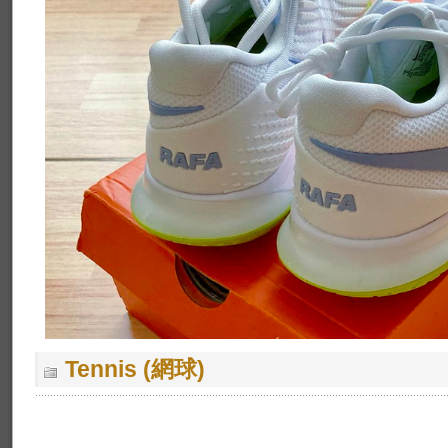
Tennis (網球)