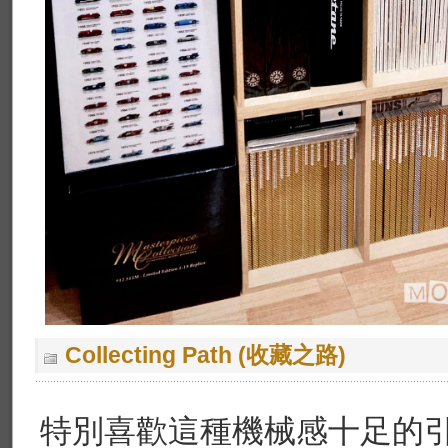
Collecting Path (收藏之路)
特別喜歡這種機械感十足的