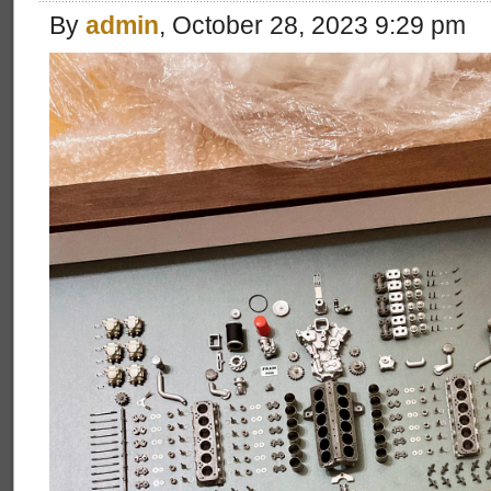
By
admin
, October 28, 2023 9:29 pm