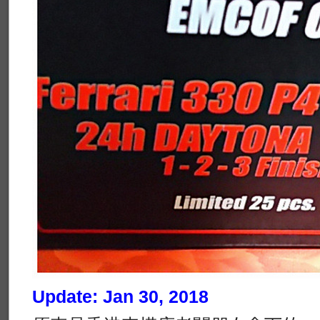
Update: Jan 30, 2018