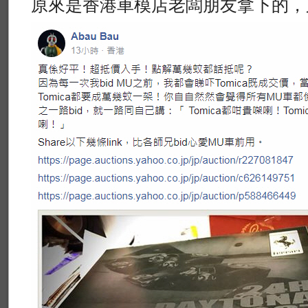
原來是香港車模店老闆朋友拿下的，