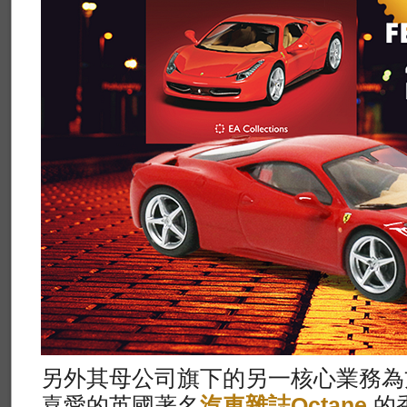
另外其母公司旗下的另一核心業務為
喜愛的英國著名
汽車雜誌Octane
的