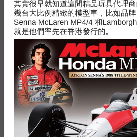
其實很早就知道這間精品玩具代理商
幾台大比例精緻的模型車，比如品牌Mode
Senna McLaren MP4/4 和Lamborghi
就是他們率先在香港發行的。