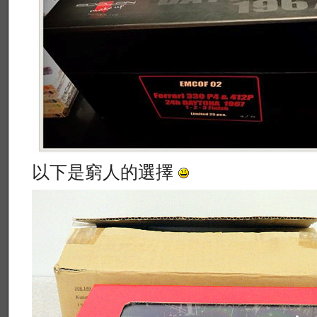
以下是窮人的選擇