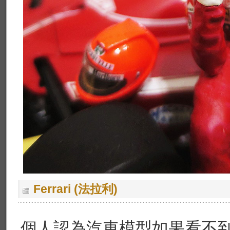
Ferrari (法拉利)
個人認為汽車模型如果看不