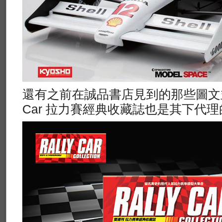
還有之前在誠品書店見到的那些圖文並茂
Car 拉力賽經典收藏誌也是其下代