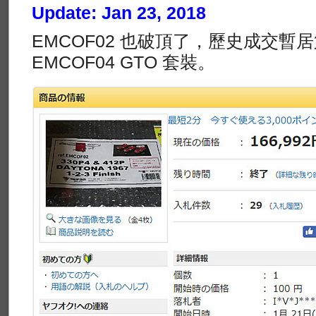
Update: Jan 23, 2018
EMCOF02 也破頂了，歷史成交暫
EMCOF04 GTO 套裝。