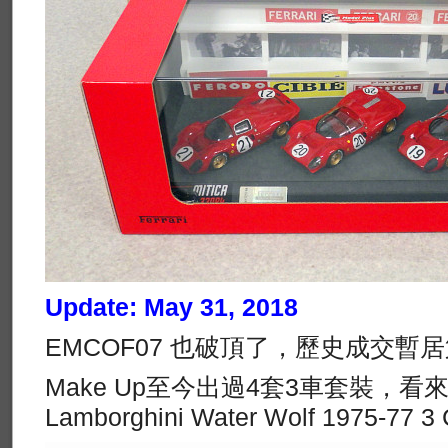
Update: May 31, 2018
EMCOF07 也破頂了，歷史成交暫
Make Up至今出過4套3車套裝，看來
Lamborghini Water Wolf 1975-77 3 