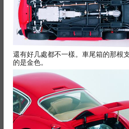
還有好几處都不一樣。車尾箱的那根
的是金色。