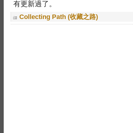
有更新過了。
Collecting Path (收藏之路)