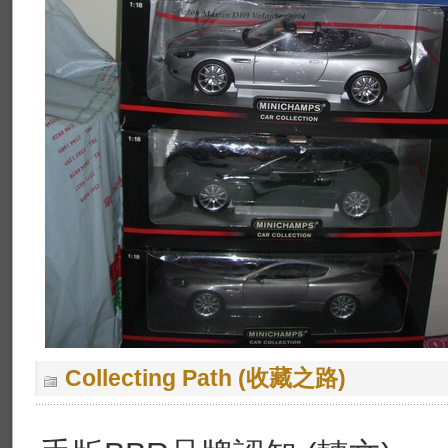
Collecting Path (收藏之路)