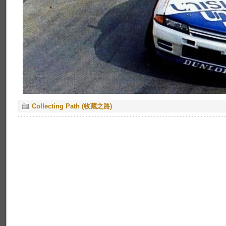
Collecting Path (收藏之路)