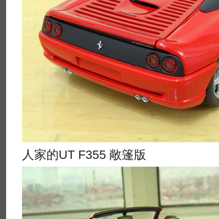
人家的UT F355 敞篷版