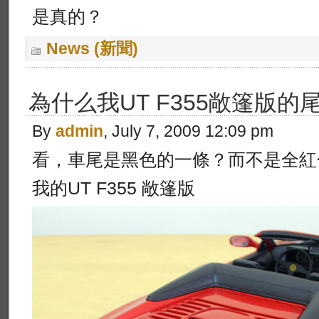
是真的？
News (新聞)
為什么我UT F355敞篷版
By
admin
, July 7, 2009 12:09 pm
看，車尾是黑色的一條？而不是全紅
我的UT F355 敞篷版