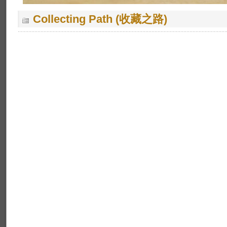
Collecting Path (收藏之路)