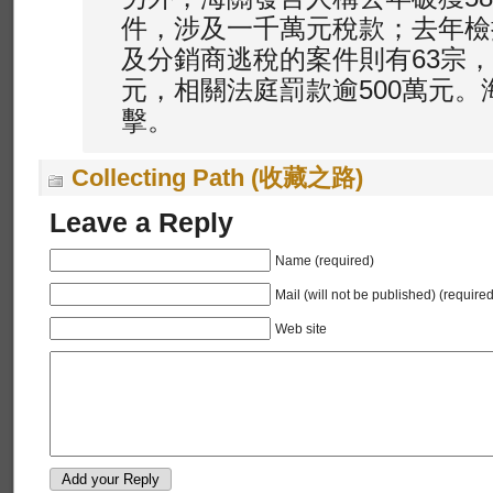
件，涉及一千萬元稅款；去年檢
及分銷商逃稅的案件則有63宗，
元，相關法庭罰款逾500萬元
擊。
Collecting Path (收藏之路)
Leave a Reply
Name (required)
Mail (will not be published) (required
Web site