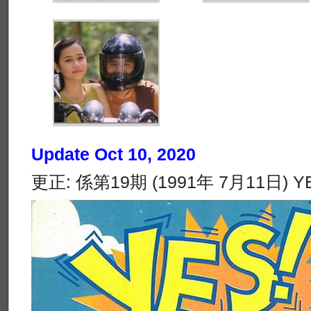
Update Oct 10, 2020
更正: 係第19期 (1991年 7月11日)