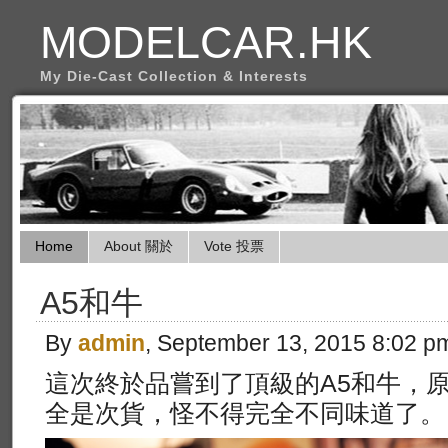
MODELCAR.HK
My Die-Cast Collection & Interests
Home
About 關於
Vote 投票
A5和牛
By
admin
, September 13, 2015 8:02 p
這次終於品嘗到了頂級的A5和牛，
全是次貨，怪不得完全不同味道了。