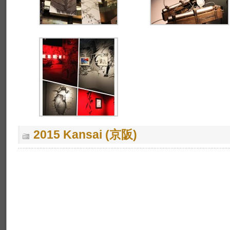
2015 Kansai (京阪)