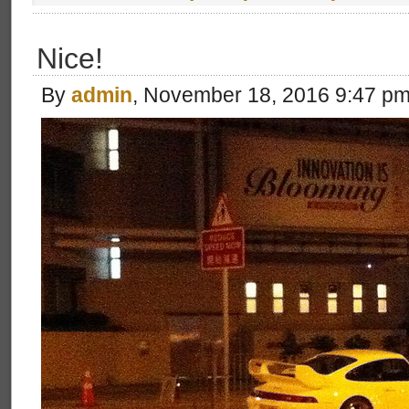
Nice!
By
admin
, November 18, 2016 9:47 p