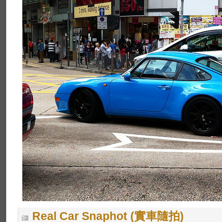
Real Car Snaphot (實車隨拍)