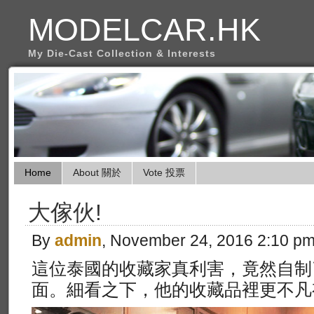
MODELCAR.HK
My Die-Cast Collection & Interests
Home
About 關於
Vote 投票
大傢伙!
By
admin
, November 24, 2016 2:10 p
這位泰國的收藏家真利害，竟然自制了
面。細看之下，他的收藏品裡更不凡有很