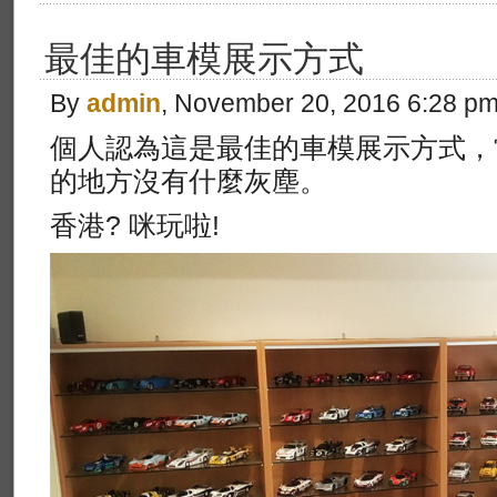
最佳的車模展示方式
By
admin
, November 20, 2016 6:28 p
個人認為這是最佳的車模展示方式，
的地方沒有什麼灰塵。
香港? 咪玩啦!