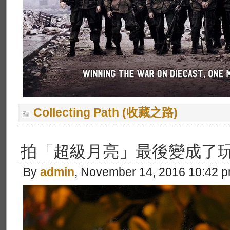
Collecting Path (收藏之路)
拍「超級月亮」最後變成了
By
admin
, November 14, 2016 10:42 