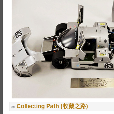
Collecting Path (收藏之路)