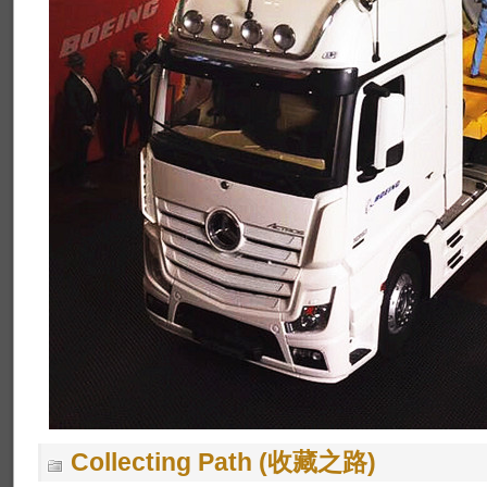
Collecting Path (收藏之路)