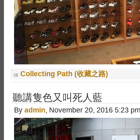
Collecting Path (收藏之路)
聽講隻色又叫死人藍
By
admin
, November 20, 2016 5:23 p