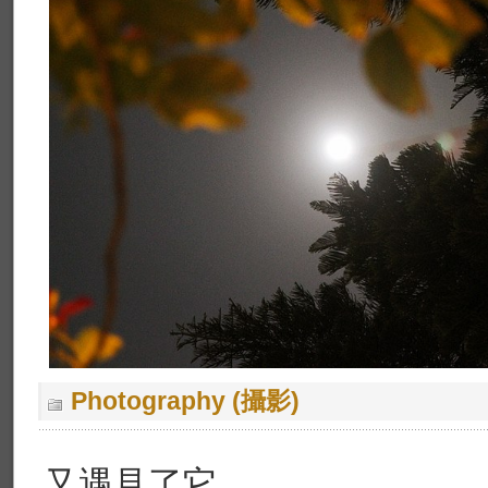
Photography (攝影)
又遇見了它