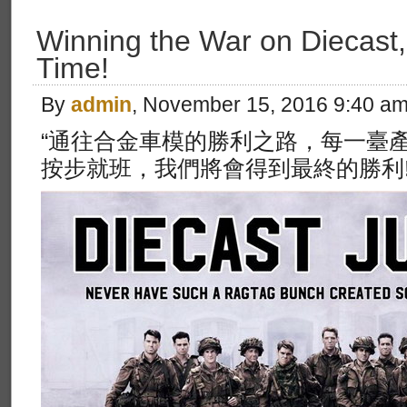
Winning the War on Diecast
Time!
By
admin
, November 15, 2016 9:40 a
“通往合金車模的勝利之路，每一臺
按步就班，我們將會得到最終的勝利!