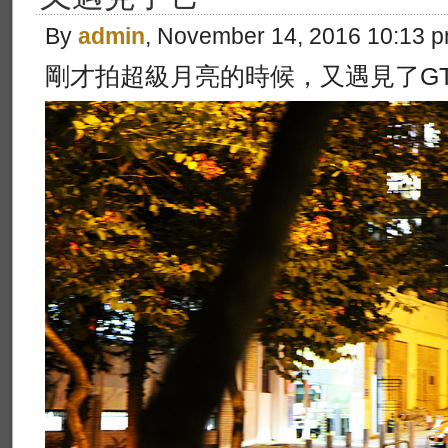
By
admin
, November 14, 2016 10:13 
剛才拍超級月亮的時候，又遇見了GT3