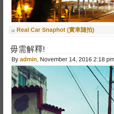
Real Car Snaphot (實車隨拍)
毋需解釋!
By
admin
, November 14, 2016 2:18 p