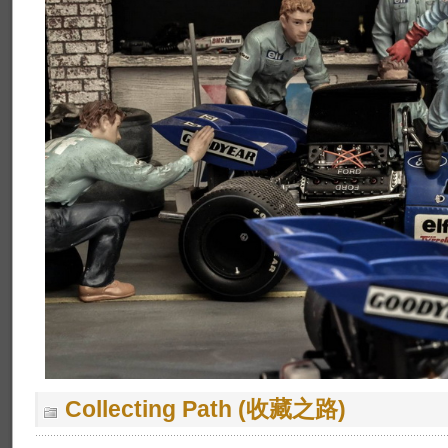
Collecting Path (收藏之路)