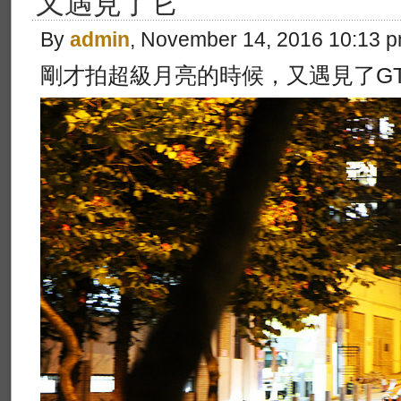
又遇見了它
By
admin
, November 14, 2016 10:13 
剛才拍超級月亮的時候，又遇見了GT3