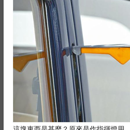
這塊東西是甚麼？原來是作指揮燈用