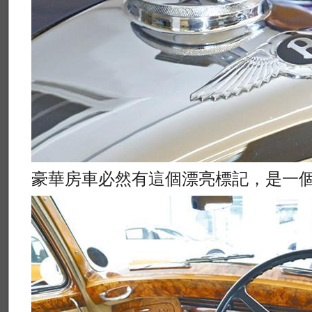
豪華房車必然有這個漂亮標記，是一