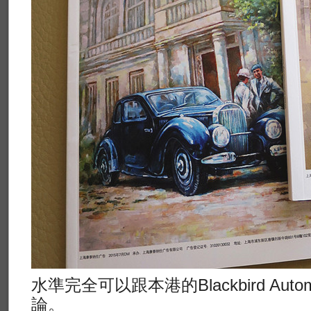
水準完全可以跟本港的Blackbird Automo
論。