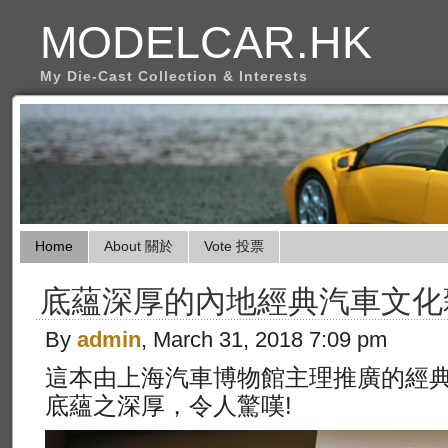
MODELCAR.HK
My Die-Cast Collection & Interests
Home
About 關於
Vote 投票
底蘊深厚的內地經典汽車文化
By
admin
, March 31, 2018 7:09 pm
這本由上海汽車博物館主理推廣的經
底蘊之深厚，令人驚嘆!