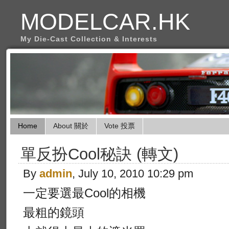
MODELCAR.HK
My Die-Cast Collection & Interests
Home
About 關於
Vote 投票
單反扮Cool秘訣 (轉文)
By
admin
, July 10, 2010 10:29 pm
一定要選最Cool的相機
最粗的鏡頭