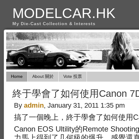
MODELCAR.HK
My Die-Cast Collection & Interests
Home
About 關於
Vote 投票
終于學會了如何使用Canon 7D
By
admin
, January 31, 2011 1:35 pm
搞了一個晚上，終于學會了如何使用Cano
Canon EOS Ultility的Remote S
力馬上得到了几何級的爆升，感覺還真P