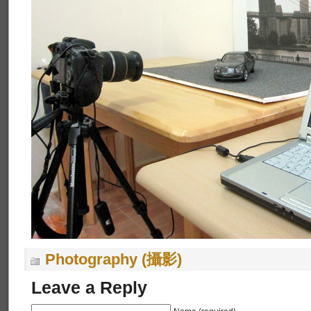
Photography (攝影)
Leave a Reply