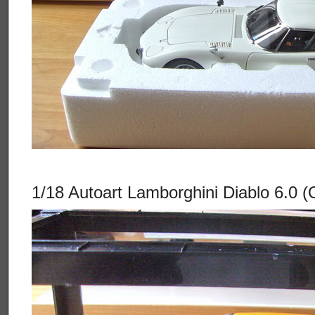
1/18 Autoart Lamborghini Diablo 6.0 