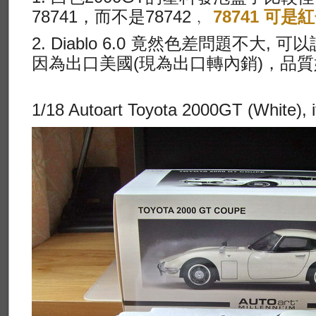
78741，而不是78742﹐
78741 可是
2. Diablo 6.0 竟然色差問題不大
因為出口美國(現為出口轉內銷)，品
1/18 Autoart Toyota 2000GT (White), it