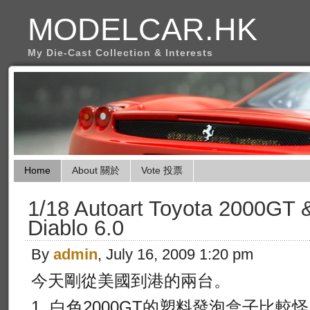
MODELCAR.HK
My Die-Cast Collection & Interests
Home
About 關於
Vote 投票
1/18 Autoart Toyota 2000GT 
Diablo 6.0
By
admin
, July 16, 2009 1:20 pm
今天剛從美國到港的兩台。
1. 白色2000GT的塑料發泡盒子比