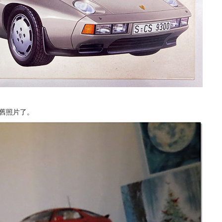
的舊照片了。