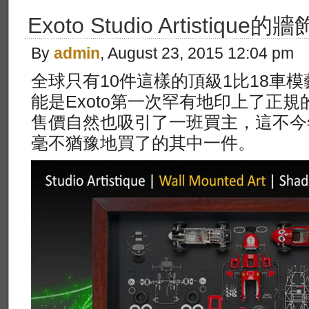
Exoto Studio Artistique
By
admin
, August 23, 2015 12:04 pm
全球只有10件這樣的頂級1比18車
能是Exoto第一次罕有地印上了正規的
售價自然也吸引了一班買主，這不今
毫不猶豫地買了的其中一件。