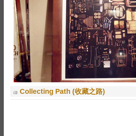
Collecting Path (收藏之路)