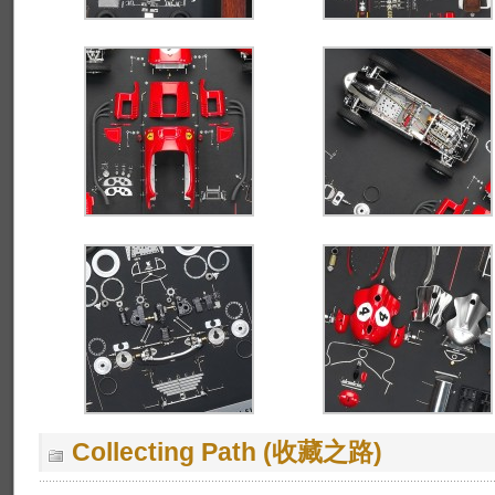
Collecting Path (收藏之路)