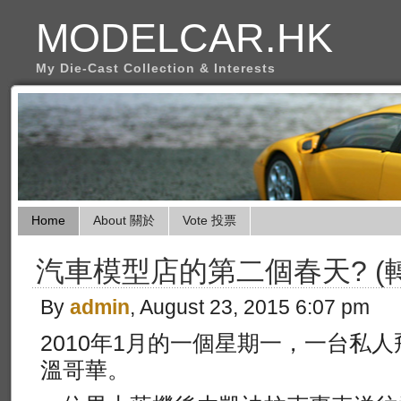
MODELCAR.HK
My Die-Cast Collection & Interests
Home
About 關於
Vote 投票
汽車模型店的第二個春天? (
By
admin
, August 23, 2015 6:07 pm
2010年1月的一個星期一，一台私
溫哥華。