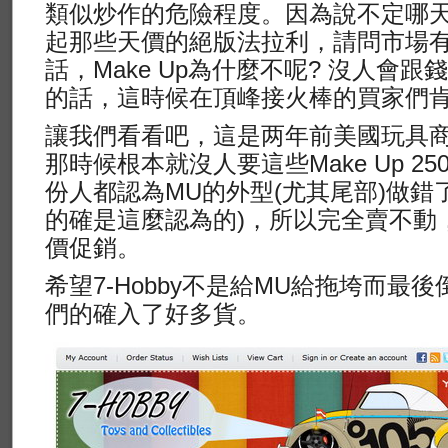
類似炒作的危險程度。因為說不定哪天M
起那些天價的絕版法拉利，請問市場
話，Make Up為什麼不呢? 沒人會跟
的話，這時候在頂峰接火棒的買家們
讓我們看看吧，這是两年前美國玩具商7
那時候根本就沒人要這些Make Up 25
份人都認為MU的外型(尤其尾部)做錯
的確是這麼認為的)，所以完全賣不動
價促銷。
希望7-Hobby不是給MU給拖垮而最
們的確入了好多貨。