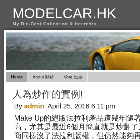
MODELCAR.HK
My Die-Cast Collection & Interests
Home
About 關於
Vote 投票
人為炒作的實例!
By
admin
, April 25, 2016 6:11 pm
Make Up的絕版法拉利產品這幾年
高，尤其是最近6個月簡直就是炒翻了天
商同樣沒了法拉利版權，但仍然能夠再復