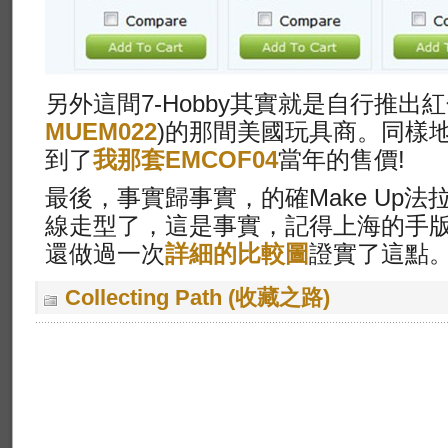
另外這間7-Hobby其實就是自行推出
MUEM022
)的那間美國玩具商。同樣
到了
我那套EMCOF04
當年的售價!
最後，事實歸事實，的確Make Up法拉利
線走型了，這是事實，記得上海的手版收
還做過一次
詳細的比較圖
證實了這點
Collecting Path (收藏之路)