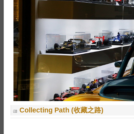
Collecting Path (收藏之路)