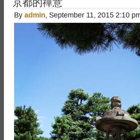
京都的禪意
By
admin
, September 11, 2015 2:10 p