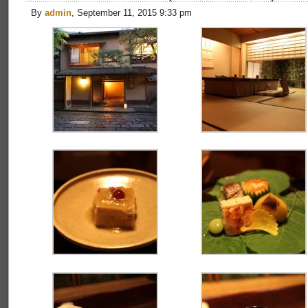
By
admin
, September 11, 2015 9:33 pm