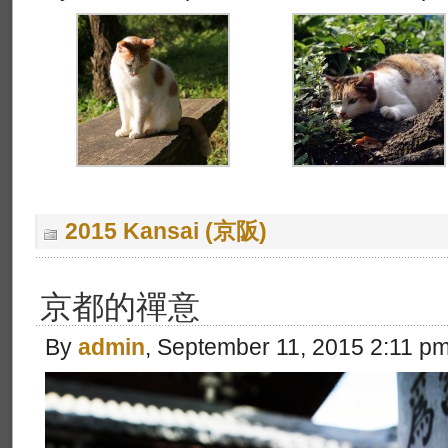
2015 Kansai (京阪)
京都的禪意
By
admin
, September 11, 2015 2:11 p