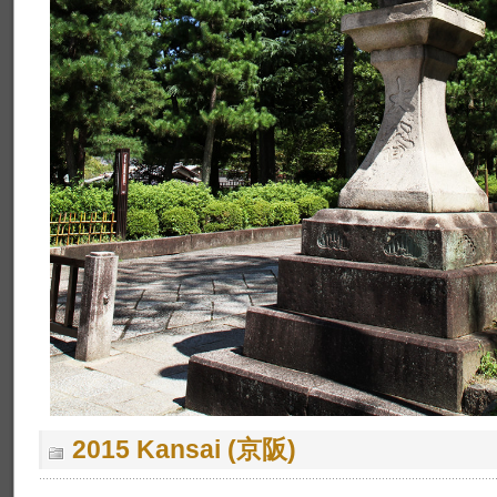
2015 Kansai (京阪)