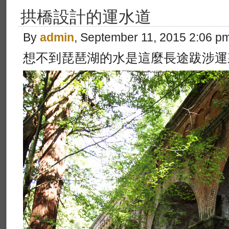
拱橋設計的運水道
By
admin
, September 11, 2015 2:06 p
想不到琵琶湖的水是這麼長途跋涉運