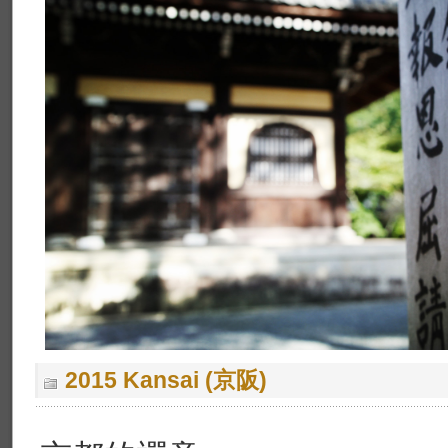
2015 Kansai (京阪)