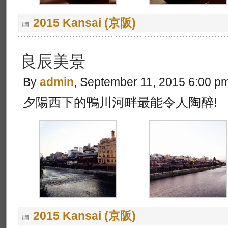
2015 Kansai (京阪)
良辰美景
By
admin
, September 11, 2015 6:00 p
夕陽西下的鴨川河畔最能令人陶醉!
2015 Kansai (京阪)