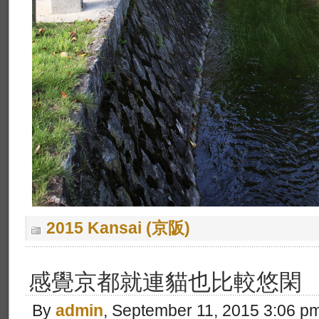
2015 Kansai (京阪)
感覺京都就連貓也比較悠閑
By
admin
, September 11, 2015 3:06 p