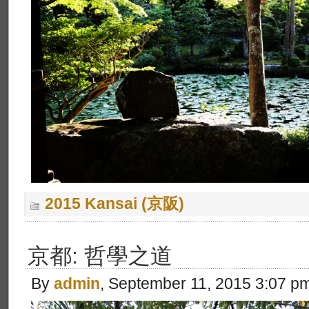
2015 Kansai (京阪)
京都: 哲學之道
By
admin
, September 11, 2015 3:07 p